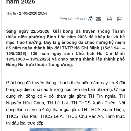
năm 2026
Thứ tư - 27/05/2026 20:54
Xem với cỡ chữ
Sáng ngày 22/5/2026, Giải bóng đá truyền thống Thanh
thiếu niên phường Bình Lộc năm 2026 đã khép lại và bế
mạc, trao thưởng. Đây là giải bóng đá chào mừng kỷ niệm
85 năm ngày thành lập đội TNTP Hồ Chí Minh (15/5/1941 –
15/5/2026); 136 năm ngày sinh Chủ tịch Hồ Chí Minh
19/5/1980 – 19/5/2026) và chào mừng thành lập thành phố
Đồng Nai trực thuộc Trung ương.
Giải bóng đá truyền thống Thanh thiếu niên năm nay có 8 đội 
bóng đại diện cho các trường học trên địa bàn phường. Ở nội 
dung nhi đồng có 4 đội tham gia gồm: TH Tín nghĩa, TH 
Nguyễn Hữu Cảnh, TH Lê Lợi, TH-THCS Xuân Thiện. Nội 
dung thiếu niên có 4 đội tham gia gồm: TH-THCS Xuân Thiện, 
THCS Trần Phú, THCS Lê A, THCS Chu Văn An. Hình thức 
thi đấu loại trực tiếp. 