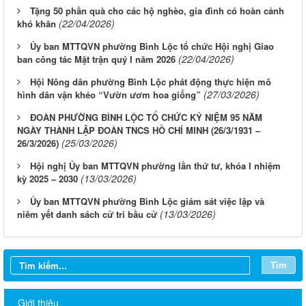
Tặng 50 phần quà cho các hộ nghèo, gia đình có hoàn cảnh
(22/04/2026)
khó khăn
Ủy ban MTTQVN phường Bình Lộc tổ chức Hội nghị Giao
(22/04/2026)
ban công tác Mặt trận quý I năm 2026
Hội Nông dân phường Bình Lộc phát động thực hiện mô
(27/03/2026)
hình dân vận khéo “Vườn ươm hoa giống”
ĐOÀN PHƯỜNG BÌNH LỘC TỔ CHỨC KỶ NIỆM 95 NĂM
NGÀY THÀNH LẬP ĐOÀN TNCS HỒ CHÍ MINH (26/3/1931 –
(25/03/2026)
26/3/2026)
Hội nghị Ủy ban MTTQVN phường lần thứ tư, khóa I nhiệm
(13/03/2026)
kỳ 2025 – 2030
Ủy ban MTTQVN phường Bình Lộc giám sát việc lập và
(13/03/2026)
niêm yết danh sách cử tri bầu cử
Tìm
Giới thiệu