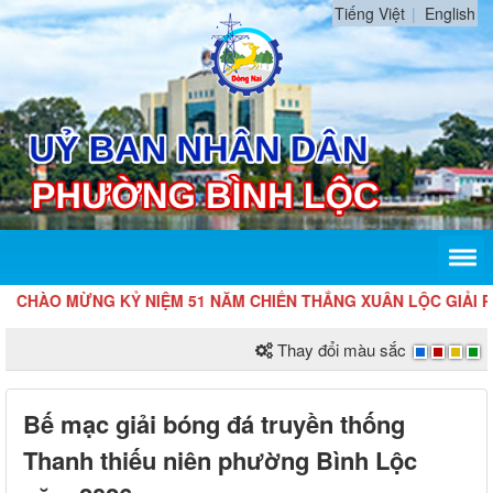
Tiếng Việt
English
CHÀO MỪNG KỶ NIỆM 51 NĂM CHIẾN THẮNG XUÂN LỘC GIẢI PHÓNG
Thay đổi màu sắc
Bế mạc giải bóng đá truyền thống
Thanh thiếu niên phường Bình Lộc