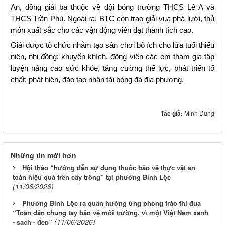
An, đồng giải ba thuộc về đội bóng trường THCS Lê A và 
THCS Trần Phú. Ngoài ra, BTC còn trao giải vua phá lưới, thủ 
môn xuất sắc cho các vận động viên đạt thành tích cao.
Giải được tổ chức nhằm tạo sân chơi bổ ích cho lứa tuổi thiếu 
niên, nhi đồng; khuyến khích, động viên các em tham gia tập 
luyện nâng cao sức khỏe, tăng cường thể lực, phát triển tố 
chất; phát hiện, đào tạo nhân tài bóng đá địa phương.
Tác giả:
Minh Dũng
Những tin mới hơn
Hội thảo “hướng dẫn sự dụng thuốc bảo vệ thực vật an
toàn hiệu quả trên cây trồng” tại phường Bình Lộc
(11/06/2026)
Phường Bình Lộc ra quân hưởng ứng phong trào thi đua
“Toàn dân chung tay bảo vệ môi trường, vì một Việt Nam xanh
(11/06/2026)
- sạch - đẹp”