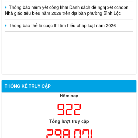
Thông báo niêm yết công khai Danh sách đề nghị xét ccho5n
Nhà giáo tiêu biểu năm 2026 trên địa bàn phường Bình Lộc
Thông báo thể lệ cuộc thi tìm hiểu pháp luật năm 2026
THỐNG KÊ TRUY CẬP
Hôm nay
922
Tổng lượt truy cập
298,071