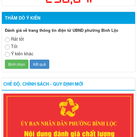
THĂM DÒ Ý KIẾN
Đánh giá về trang thông tin điện tử UBND phường Bình Lộc
Rất tốt
Tốt
Ý kiến khác
CHẾ ĐỘ, CHÍNH SÁCH - QUY ĐỊNH MỚI