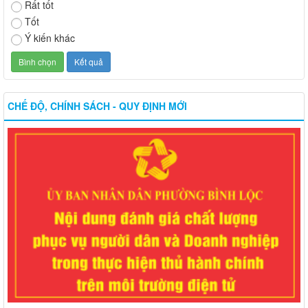
Rất tốt
Tốt
Ý kiến khác
CHẾ ĐỘ, CHÍNH SÁCH - QUY ĐỊNH MỚI