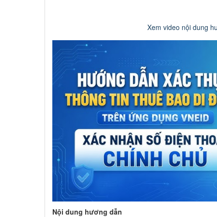
Xem video nội dung h
Nội dung hương dẫn