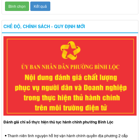
CHẾ ĐỘ, CHÍNH SÁCH - QUY ĐỊNH MỚI
Đánh giá chỉ số thực hiện thủ tục hành chính phường Bình Lộc
Thanh niên tình nguyện hỗ trợ vận hành chính quyền địa phương 2 cấp