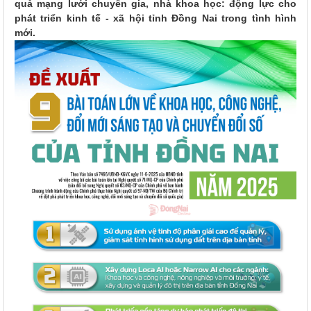
quả mạng lưới chuyên gia, nhà khoa học: động lực cho
phát triển kinh tế - xã hội tỉnh Đồng Nai trong tình hình
mới.