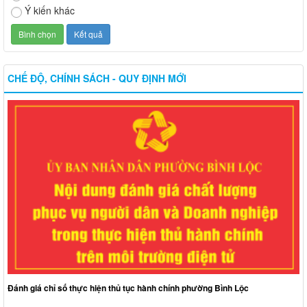
Ý kiến khác
CHẾ ĐỘ, CHÍNH SÁCH - QUY ĐỊNH MỚI
Đánh giá chỉ số thực hiện thủ tục hành chính phường Bình Lộc