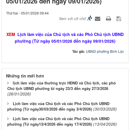
05/01/2026 đến ngày 09/01/2026)
Thứ hai - 05/01/2026 09:44
Xem với cỡ chữ
XEM
Lịch làm việc của Chủ tịch và các Phó Chủ tịch UBND
phường (Từ ngày 05/01/2026 đến ngày 09/01/2026)
Tác giả:
UBND phường Bình Lộc
Những tin mới hơn
lịch làm việc của thường trực HĐND và Chủ tịch, các phó
Chủ tịch UBND phường từ ngày 23/3 đến ngày 27/3/2026
(26/01/2026)
Lịch làm việc của Chủ tịch và các Phó Chủ tịch UBND
(30/03/2026)
phường (Từ ngày30/03/2026 đến ngày 3/4/2026)
Lịch làm việc của Chủ tịch và các Phó Chủ tịch UBND
(13/04/2026)
phường (Từ ngày13/4/2026 đến ngày 17/4/2026)