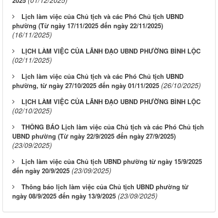
(01/12/2025)
2025
Lịch làm việc của Chủ tịch và các Phó Chủ tịch UBND
phường (Từ ngày 17/11/2025 đến ngày 22/11/2025)
(16/11/2025)
LỊCH LÀM VIỆC CỦA LÃNH ĐẠO UBND PHƯỜNG BÌNH LỘC
(02/11/2025)
Lịch làm việc của Chủ tịch và các Phó Chủ tịch UBND
(26/10/2025)
phường, từ ngày 27/10/2025 đến ngày 01/11/2025
LỊCH LÀM VIỆC CỦA LÃNH ĐẠO UBND PHƯỜNG BÌNH LỘC
(02/10/2025)
THÔNG BÁO Lịch làm việc của Chủ tịch và các Phó Chủ tịch
UBND phường (Từ ngày 22/9/2025 đến ngày 27/9/2025)
(23/09/2025)
Lịch làm việc của Chủ tịch UBND phường từ ngày 15/9/2025
(23/09/2025)
đến ngày 20/9/2025
Thông báo lịch làm việc của Chủ tịch UBND phường từ
(23/09/2025)
ngày 08/9/2025 đến ngày 13/9/2025