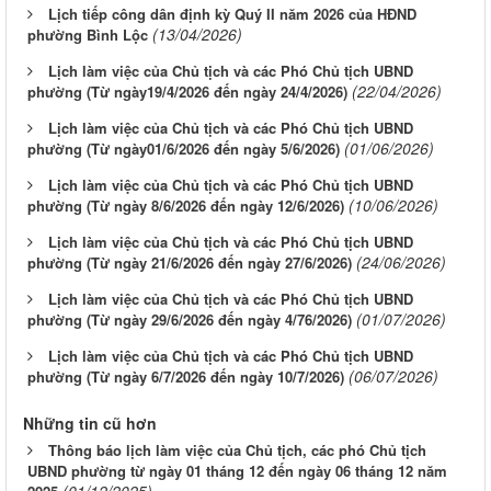
Lịch tiếp công dân định kỳ Quý II năm 2026 của HĐND
(13/04/2026)
phường Bình Lộc
Lịch làm việc của Chủ tịch và các Phó Chủ tịch UBND
(22/04/2026)
phường (Từ ngày19/4/2026 đến ngày 24/4/2026)
Lịch làm việc của Chủ tịch và các Phó Chủ tịch UBND
(01/06/2026)
phường (Từ ngày01/6/2026 đến ngày 5/6/2026)
Lịch làm việc của Chủ tịch và các Phó Chủ tịch UBND
(10/06/2026)
phường (Từ ngày 8/6/2026 đến ngày 12/6/2026)
Lịch làm việc của Chủ tịch và các Phó Chủ tịch UBND
(24/06/2026)
phường (Từ ngày 21/6/2026 đến ngày 27/6/2026)
Lịch làm việc của Chủ tịch và các Phó Chủ tịch UBND
(01/07/2026)
phường (Từ ngày 29/6/2026 đến ngày 4/76/2026)
Lịch làm việc của Chủ tịch và các Phó Chủ tịch UBND
(06/07/2026)
phường (Từ ngày 6/7/2026 đến ngày 10/7/2026)
Những tin cũ hơn
Thông báo lịch làm việc của Chủ tịch, các phó Chủ tịch
UBND phường từ ngày 01 tháng 12 đến ngày 06 tháng 12 năm