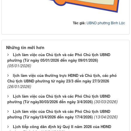
Tác giả:
UBND phường Bình Lộc
Những tin mới hơn
Lịch làm việc của Chủ tịch và các Phó Chủ tịch UBND
phường (Từ ngày 05/01/2026 đến ngày 09/01/2026)
(05/01/2026)
lịch làm việc của thường trực HĐND và Chủ tịch, các phó
Chủ tịch UBND phường từ ngày 23/3 đến ngày 27/3/2026
(26/01/2026)
Lịch làm việc của Chủ tịch và các Phó Chủ tịch UBND
(30/03/2026)
phường (Từ ngày30/03/2026 đến ngày 3/4/2026)
Lịch làm việc của Chủ tịch và các Phó Chủ tịch UBND
(13/04/2026)
phường (Từ ngày13/4/2026 đến ngày 17/4/2026)
Lịch tiếp công dân định kỳ Quý II năm 2026 của HĐND