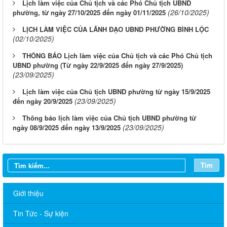
Lịch làm việc của Chủ tịch và các Phó Chủ tịch UBND
(26/10/2025)
phường, từ ngày 27/10/2025 đến ngày 01/11/2025
LỊCH LÀM VIỆC CỦA LÃNH ĐẠO UBND PHƯỜNG BÌNH LỘC
(02/10/2025)
THÔNG BÁO Lịch làm việc của Chủ tịch và các Phó Chủ tịch
UBND phường (Từ ngày 22/9/2025 đến ngày 27/9/2025)
(23/09/2025)
Lịch làm việc của Chủ tịch UBND phường từ ngày 15/9/2025
(23/09/2025)
đến ngày 20/9/2025
Thông báo lịch làm việc của Chủ tịch UBND phường từ
(23/09/2025)
ngày 08/9/2025 đến ngày 13/9/2025
Tìm
Giới thiệu
Tin Tức - Sự kiện