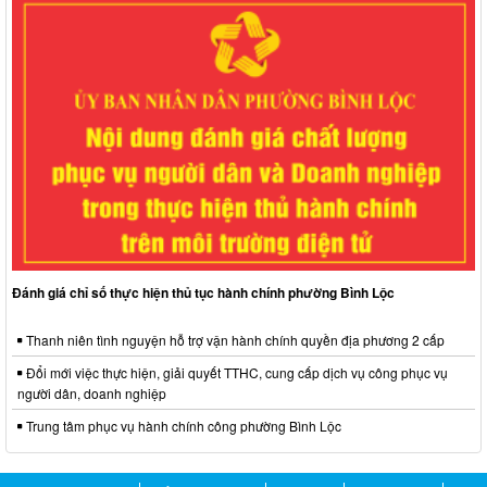
Đánh giá chỉ số thực hiện thủ tục hành chính phường Bình Lộc
Thanh niên tình nguyện hỗ trợ vận hành chính quyền địa phương 2 cấp
Đổi mới việc thực hiện, giải quyết TTHC, cung cấp dịch vụ công phục vụ
người dân, doanh nghiệp
Trung tâm phục vụ hành chính công phường Bình Lộc