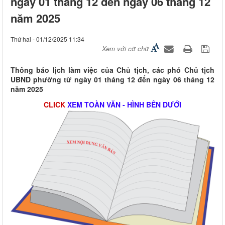
ngày 01 tháng 12 đến ngày 06 tháng 12
năm 2025
Thứ hai - 01/12/2025 11:34
Xem với cỡ chữ
Thông báo lịch làm việc của Chủ tịch, các phó Chủ tịch
UBND phường từ ngày 01 tháng 12 đến ngày 06 tháng 12
năm 2025
CLICK
XEM TOÀN VĂN - HÌNH BÊN DƯỚI