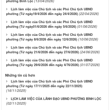
(13/04/2026)
phường Bình Lộc
Lịch làm việc của Chủ tịch và các Phó Chủ tịch UBND
(22/04/2026)
phường (Từ ngày19/4/2026 đến ngày 24/4/2026)
Lịch làm việc của Chủ tịch và các Phó Chủ tịch UBND
(01/06/2026)
phường (Từ ngày01/6/2026 đến ngày 5/6/2026)
Lịch làm việc của Chủ tịch và các Phó Chủ tịch UBND
(10/06/2026)
phường (Từ ngày 8/6/2026 đến ngày 12/6/2026)
Lịch làm việc của Chủ tịch và các Phó Chủ tịch UBND
(24/06/2026)
phường (Từ ngày 21/6/2026 đến ngày 27/6/2026)
Lịch làm việc của Chủ tịch và các Phó Chủ tịch UBND
(01/07/2026)
phường (Từ ngày 29/6/2026 đến ngày 4/76/2026)
Những tin cũ hơn
Lịch làm việc của Chủ tịch và các Phó Chủ tịch UBND
phường (Từ ngày 17/11/2025 đến ngày 22/11/2025)
(16/11/2025)
LỊCH LÀM VIỆC CỦA LÃNH ĐẠO UBND PHƯỜNG BÌNH LỘC
(02/11/2025)