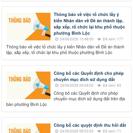
Thông báo về việc tổ chức lấy ý
kiến Nhân dân về Đề án thành lập,
sắp xếp, tổ chức lại khu phố thuộc
phường Bình Lộc
24/06/2026 13:48:00
Đã xem: 177
Thông báo về việc tổ chức lấy ý kiến Nhân dân về Đề án thành
lập, sắp xếp, tổ chức lại khu phố thuộc phường Bình Lộc
Công bố các Quyết định cho phép
chuyển mục đích sử dụng đất
24/06/2026 09:06:00
Đã xem: 93
Công bố các Quyết định cho phép
chuyển mục đích sử dụng đất trên địa
bàn phường Bình Lộc
Công bố các quyệt định thu hồi đất
24/06/2026 08:53:00
Đã xem: 71