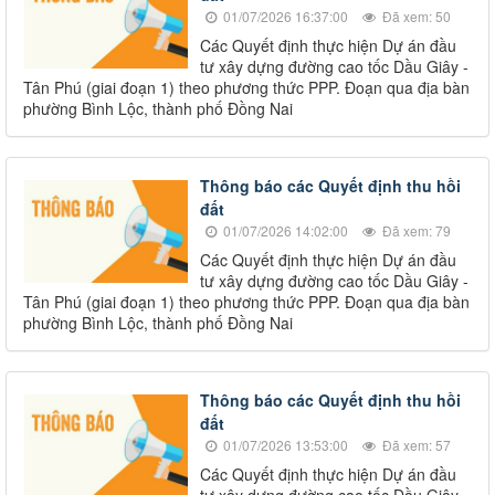
01/07/2026 16:37:00
Đã xem: 50
Các Quyết định thực hiện Dự án đầu
tư xây dựng đường cao tốc Dầu Giây -
Tân Phú (giai đoạn 1) theo phương thức PPP. Đoạn qua địa bàn
phường Bình Lộc, thành phố Đồng Nai
Thông báo các Quyết định thu hồi
đất
01/07/2026 14:02:00
Đã xem: 79
Các Quyết định thực hiện Dự án đầu
tư xây dựng đường cao tốc Dầu Giây -
Tân Phú (giai đoạn 1) theo phương thức PPP. Đoạn qua địa bàn
phường Bình Lộc, thành phố Đồng Nai
Thông báo các Quyết định thu hồi
đất
01/07/2026 13:53:00
Đã xem: 57
Các Quyết định thực hiện Dự án đầu