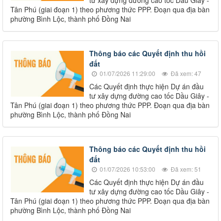
tư xây dựng đường cao tốc Dầu Giây -
Tân Phú (giai đoạn 1) theo phương thức PPP. Đoạn qua địa bàn
phường Bình Lộc, thành phố Đồng Nai
Thông báo các Quyết định thu hồi
đất
01/07/2026 11:29:00
Đã xem: 47
Các Quyết định thực hiện Dự án đầu
tư xây dựng đường cao tốc Dầu Giây -
Tân Phú (giai đoạn 1) theo phương thức PPP. Đoạn qua địa bàn
phường Bình Lộc, thành phố Đồng Nai
Thông báo các Quyết định thu hồi
đất
01/07/2026 10:53:00
Đã xem: 51
Các Quyết định thực hiện Dự án đầu
tư xây dựng đường cao tốc Dầu Giây -
Tân Phú (giai đoạn 1) theo phương thức PPP. Đoạn qua địa bàn
phường Bình Lộc, thành phố Đồng Nai