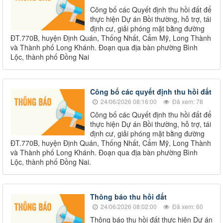
Công bố các Quyết định thu hồi đất để
thực hiện Dự án Bồi thường, hỗ trợ, tái
định cư, giải phóng mặt bằng đường
ĐT.770B, huyện Định Quán, Thống Nhất, Cẩm Mỹ, Long Thành
và Thành phố Long Khánh. Đoạn qua địa bàn phường Bình
Lộc, thành phố Đồng Nai
Công bố các quyết định thu hồi đất
24/06/2026 08:16:00
Đã xem: 78
Công bố các Quyết định thu hồi đất để
thực hiện Dự án Bồi thường, hỗ trợ, tái
định cư, giải phóng mặt bằng đường
ĐT.770B, huyện Định Quán, Thống Nhất, Cẩm Mỹ, Long Thành
và Thành phố Long Khánh. Đoạn qua địa bàn phường Bình
Lộc, thành phố Đồng Nai.
Thông báo thu hồi đất
24/06/2026 08:02:00
Đã xem: 60
Thông báo thu hồi đất thực hiện Dự án