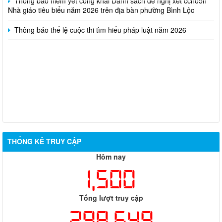
Nhà giáo tiêu biểu năm 2026 trên địa bàn phường Bình Lộc
Thông báo thể lệ cuộc thi tìm hiểu pháp luật năm 2026
THỐNG KÊ TRUY CẬP
Hôm nay
1,500
Tổng lượt truy cập
298,649