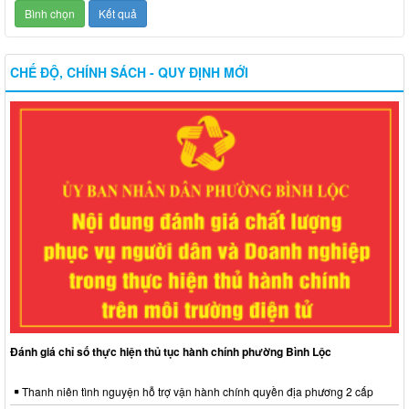
CHẾ ĐỘ, CHÍNH SÁCH - QUY ĐỊNH MỚI
Đánh giá chỉ số thực hiện thủ tục hành chính phường Bình Lộc
Thanh niên tình nguyện hỗ trợ vận hành chính quyền địa phương 2 cấp