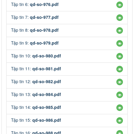
Tập tin 6:
qd-so-976.pdf
Tập tin 7:
qd-so-977.pdf
Tập tin 8:
qd-so-978.pdf
Tập tin 9:
qd-so-979.pdf
Tập tin 10:
qd-so-980.pdf
Tập tin 11:
qd-so-981.pdf
Tập tin 12:
qd-so-982.pdf
Tập tin 13:
qd-so-984.pdf
Tập tin 14:
qd-so-985.pdf
Tập tin 15:
qd-so-986.pdf
Tập tin 16:
qd-so-988.pdf