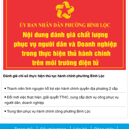
Đánh giá chỉ số thực hiện thủ tục hành chính phường Bình Lộc
Thanh niên tình nguyện hỗ trợ vận hành chính quyền địa phương 2 cấp
Đổi mới việc thực hiện, giải quyết TTHC, cung cấp dịch vụ công phục vụ
người dân, doanh nghiệp
Trung tâm phục vụ hành chính công phường Bình Lộc