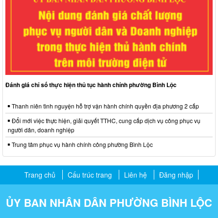
Đánh giá chỉ số thực hiện thủ tục hành chính phường Bình Lộc
Thanh niên tình nguyện hỗ trợ vận hành chính quyền địa phương 2 cấp
Đổi mới việc thực hiện, giải quyết TTHC, cung cấp dịch vụ công phục vụ
người dân, doanh nghiệp
Trung tâm phục vụ hành chính công phường Bình Lộc
Trang chủ
Cấu trúc trang
Liên hệ
Đăng nhập
ỦY BAN NHÂN DÂN PHƯỜNG BÌNH LỘC