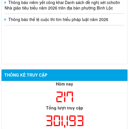
Nhà giáo tiêu biểu năm 2026 trên địa bàn phường Bình Lộc
Thông báo thể lệ cuộc thi tìm hiểu pháp luật năm 2026
THỐNG KÊ TRUY CẬP
Hôm nay
217
Tổng lượt truy cập
301,193